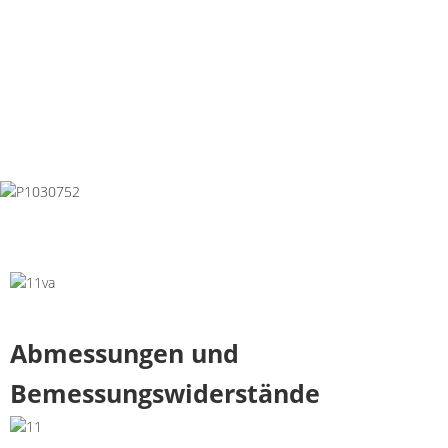
Abmessungen und
Bemessungswiderstände