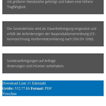
mit größerer Wandstärke gefertigt und haben eine höhere
Tragfähigkeit.
Die Gewindehülse wird als Dauerbefestigung eingesetzt und
erfüllt die Anforderungen der Bauproduktenverordnung (CE-
Kennzeichnung, Konformitätserklärung nach DIN EN 1090).
Sonderanfertigungen auf Anfrage.
Änderungen und Irrtümer vorbehalten.
Download Liste 11 Edelstahl
Größe:
Format:
532.77 kb
PDF
Vorschau